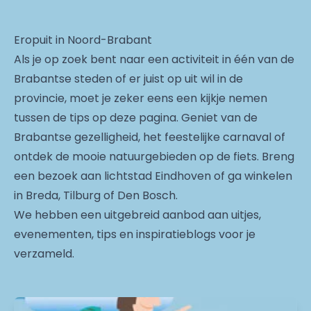
Eropuit in Noord-Brabant
Als je op zoek bent naar een activiteit in één van de
Brabantse steden of er juist op uit wil in de
provincie, moet je zeker eens een kijkje nemen
tussen de tips op deze pagina. Geniet van de
Brabantse gezelligheid, het feestelijke carnaval of
ontdek de mooie natuurgebieden op de fiets. Breng
een bezoek aan lichtstad Eindhoven of ga winkelen
in Breda, Tilburg of Den Bosch.
We hebben een uitgebreid aanbod aan uitjes,
evenementen, tips en inspiratieblogs voor je
verzameld.