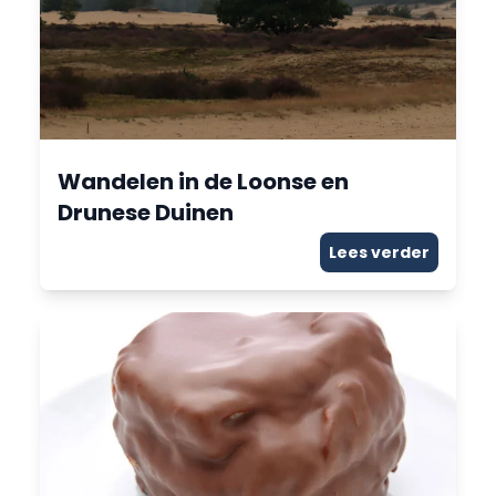
Wandelen in de Loonse en
Drunese Duinen
Lees verder