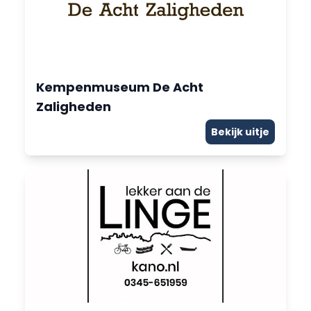
Kempenmuseum De Acht
Zaligheden
Bekijk uitje