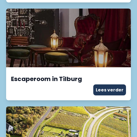
Escaperoom in Tilburg
Lees verder