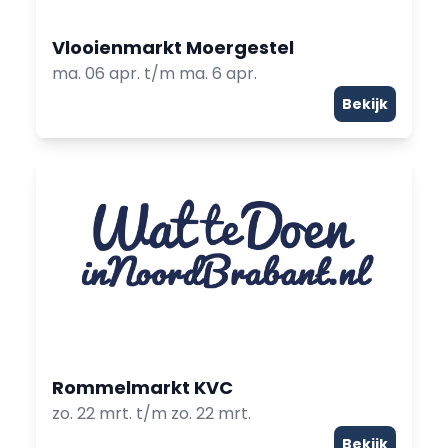
Vlooienmarkt Moergestel
ma. 06 apr. t/m ma. 6 apr.
Bekijk
Rommelmarkt KVC
zo. 22 mrt. t/m zo. 22 mrt.
Bekijk