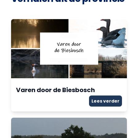
Varen door de Biesbosch
Lees verder