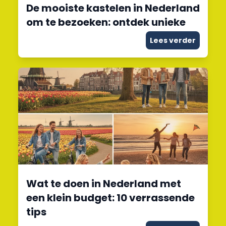
De mooiste kastelen in Nederland
om te bezoeken: ontdek unieke
Lees verder
Wat te doen in Nederland met
een klein budget: 10 verrassende
tips