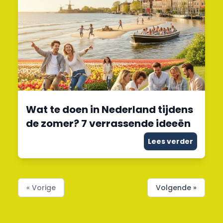
Wat te doen in Nederland tijdens
de zomer? 7 verrassende ideeën
Lees verder
« Vorige
Volgende »