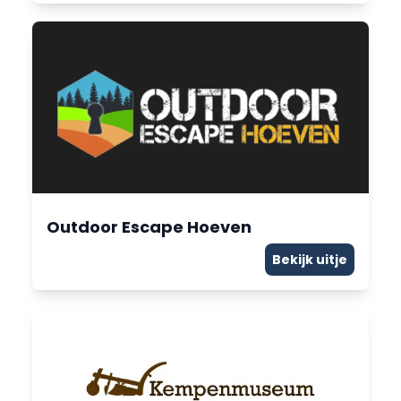
Outdoor Escape Hoeven
Bekijk uitje