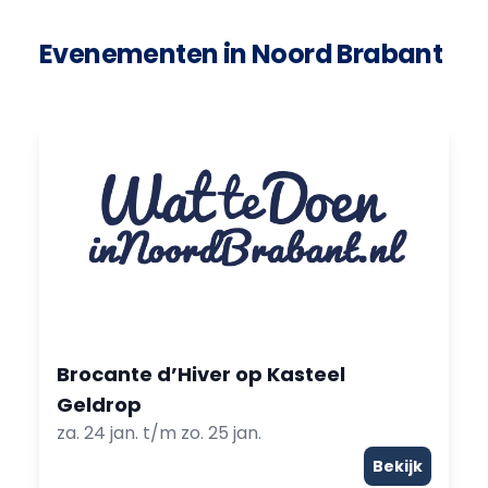
Evenementen in Noord Brabant
Brocante d’Hiver op Kasteel
Geldrop
za. 24 jan. t/m zo. 25 jan.
Bekijk