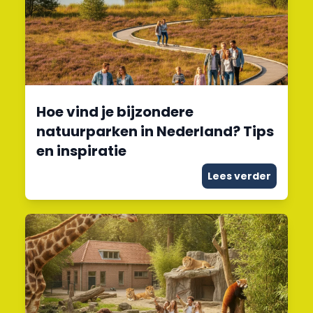
Hoe vind je bijzondere
natuurparken in Nederland? Tips
en inspiratie
Lees verder