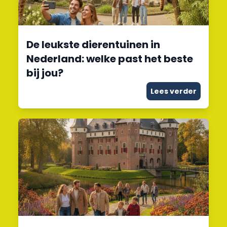
De leukste dierentuinen in
Nederland: welke past het beste
bij jou?
Lees verder