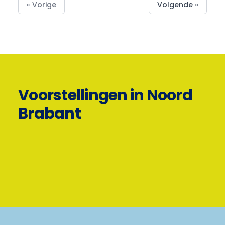
« Vorige
Volgende »
Voorstellingen in Noord
Brabant