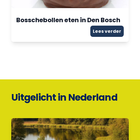
Bosschebollen eten in Den Bosch
Lees verder
Uitgelicht in Nederland