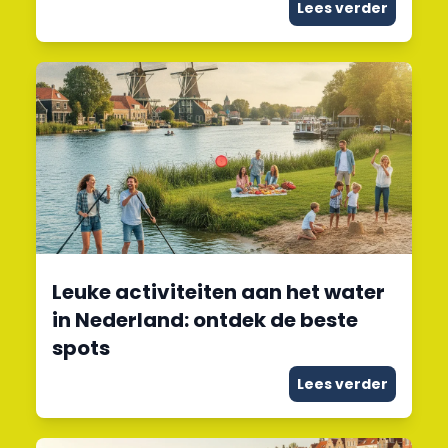
Lees verder
Leuke activiteiten aan het water
in Nederland: ontdek de beste
spots
Lees verder