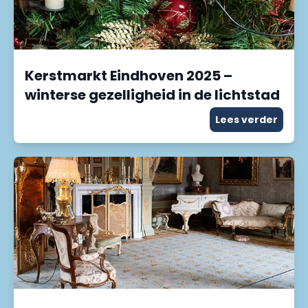
Kerstmarkt Eindhoven 2025 –
winterse gezelligheid in de lichtstad
Lees verder