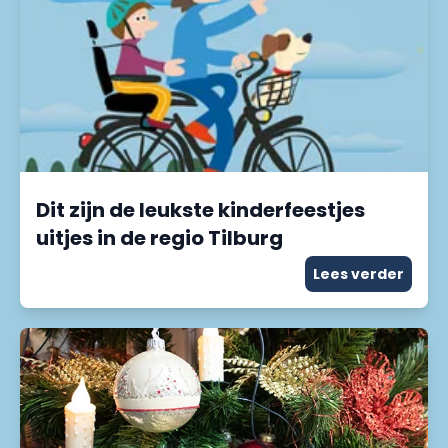
Dit zijn de leukste kinderfeestjes
uitjes in de regio Tilburg
Lees verder