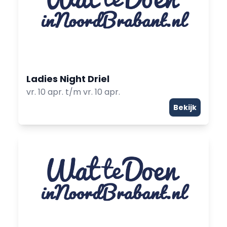
Ladies Night Driel
vr. 10 apr. t/m vr. 10 apr.
Bekijk