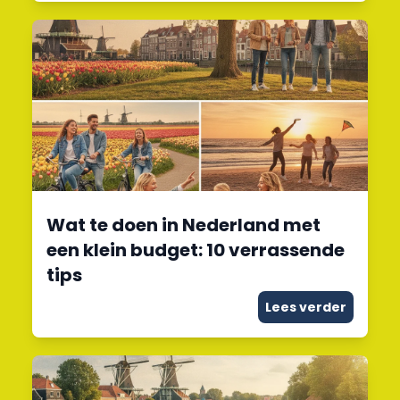
Wat te doen in Nederland met
een klein budget: 10 verrassende
tips
Lees verder