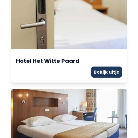
Hotel Het Witte Paard
Bekijk uitje