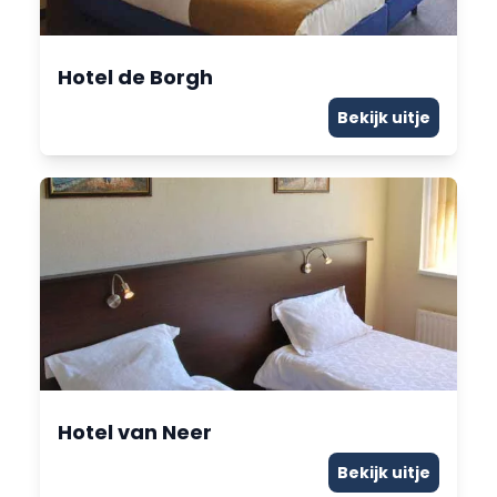
Hotel de Borgh
Bekijk uitje
Hotel van Neer
Bekijk uitje