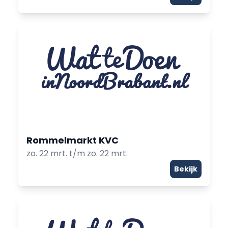
Rommelmarkt KVC
zo. 22 mrt. t/m zo. 22 mrt.
Bekijk