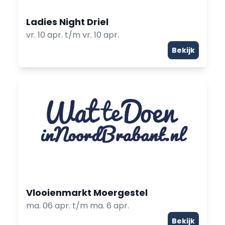
Ladies Night Driel
vr. 10 apr. t/m vr. 10 apr.
Bekijk
Vlooienmarkt Moergestel
ma. 06 apr. t/m ma. 6 apr.
Bekijk