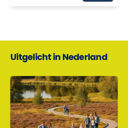
Uitgelicht in Nederland