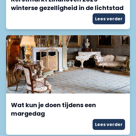
winterse gezelligheid in de lichtstad
Lees verder
Wat kun je doen tijdens een
margedag
Lees verder