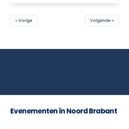
« Vorige
Volgende »
Evenementen in Noord Brabant