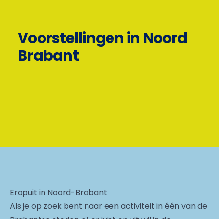
Voorstellingen in Noord
Brabant
Eropuit in Noord-Brabant
Als je op zoek bent naar een activiteit in één van de