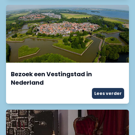
Bezoek een Vestingstad in
Nederland
Lees verder