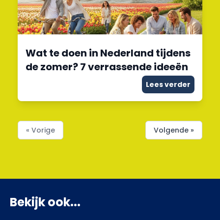
Wat te doen in Nederland tijdens
de zomer? 7 verrassende ideeën
Lees verder
« Vorige
Volgende »
Bekijk ook...