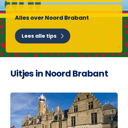
Alles over Noord Brabant
Lees alle tips
Uitjes in Noord Brabant