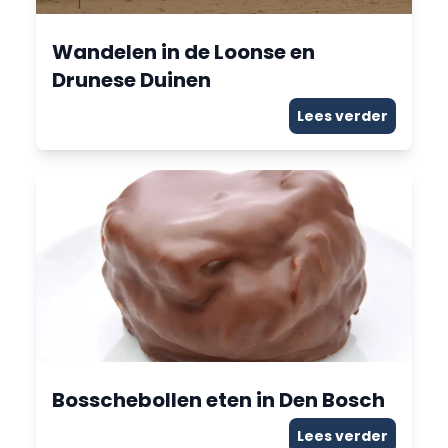
Wandelen in de Loonse en
Drunese Duinen
Lees verder
Bosschebollen eten in Den Bosch
Lees verder