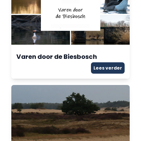
Varen door de Biesbosch
Lees verder