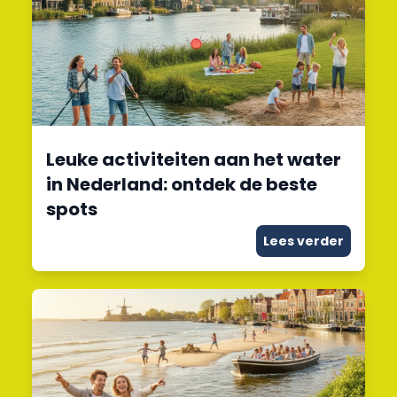
Leuke activiteiten aan het water
in Nederland: ontdek de beste
spots
Lees verder