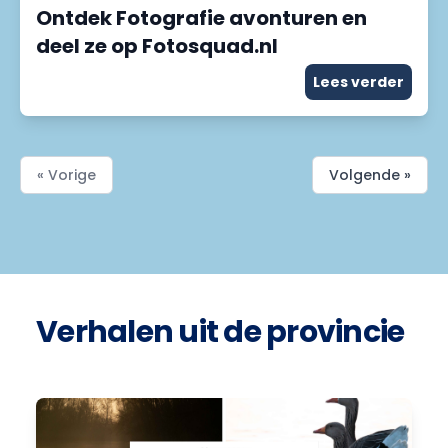
Ontdek Fotografie avonturen en
deel ze op Fotosquad.nl
Lees verder
« Vorige
Volgende »
Verhalen uit de provincie