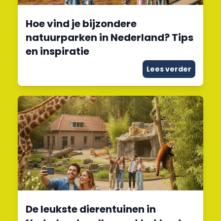
Hoe vind je bijzondere
natuurparken in Nederland? Tips
en inspiratie
Lees verder
De leukste dierentuinen in