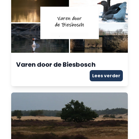
Varen door de Biesbosch
Lees verder