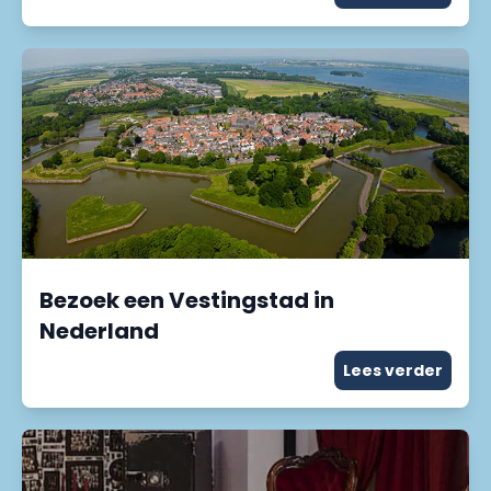
Bezoek een Vestingstad in
Nederland
Lees verder