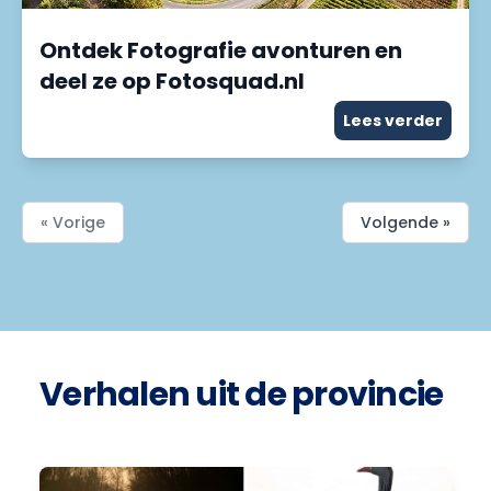
Ontdek Fotografie avonturen en
deel ze op Fotosquad.nl
Lees verder
« Vorige
Volgende »
Verhalen uit de provincie