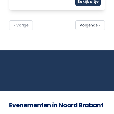
Bekijk uitje
« Vorige
Volgende »
Evenementen in Noord Brabant