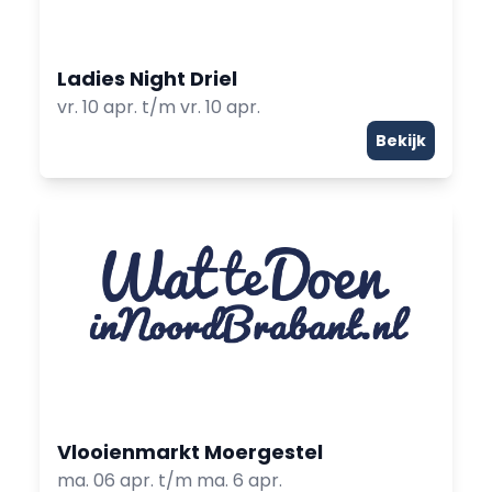
Ladies Night Driel
vr. 10 apr. t/m vr. 10 apr.
Bekijk
Vlooienmarkt Moergestel
ma. 06 apr. t/m ma. 6 apr.