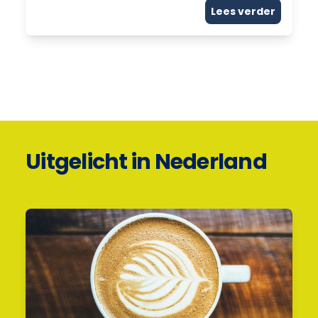
Lees verder
Uitgelicht in Nederland