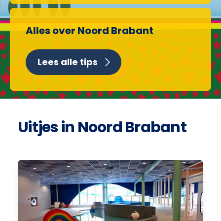
Alles over Noord Brabant
Lees alle tips
Uitjes in Noord Brabant