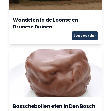
Wandelen in de Loonse en
Drunese Duinen
Lees verder
Bosschebollen eten in Den Bosch