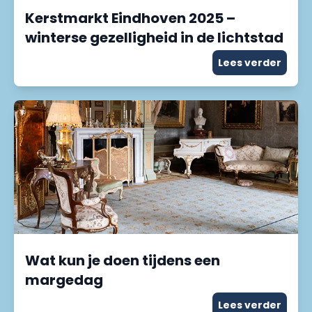
Kerstmarkt Eindhoven 2025 –
winterse gezelligheid in de lichtstad
Lees verder
Wat kun je doen tijdens een
margedag
Lees verder