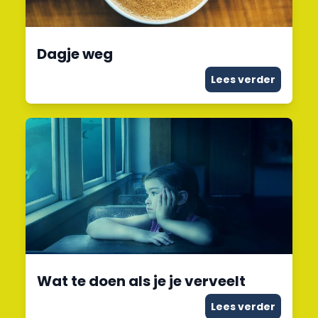
Dagje weg
Lees verder
Wat te doen als je je verveelt
Lees verder