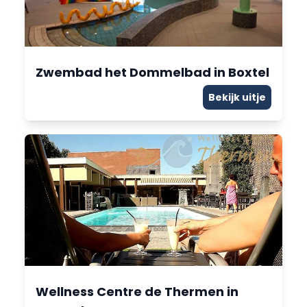
Zwembad het Dommelbad in Boxtel
Bekijk uitje
Wellness Centre de Thermen in