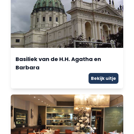
Basiliek van de H.H. Agatha en
Barbara
Bekijk uitje