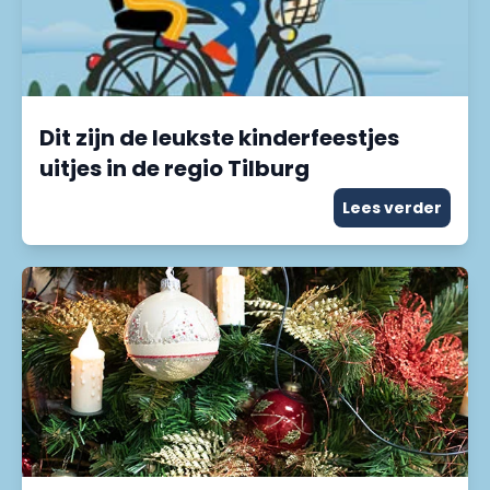
Dit zijn de leukste kinderfeestjes
uitjes in de regio Tilburg
Lees verder