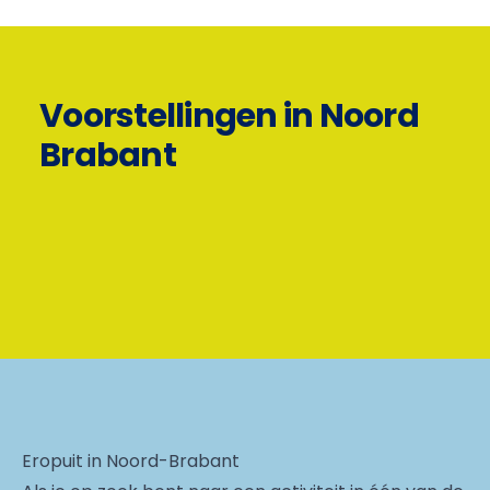
Voorstellingen in Noord
Brabant
Eropuit in Noord-Brabant