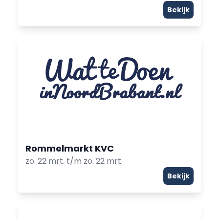
Bekijk
Rommelmarkt KVC
zo. 22 mrt. t/m zo. 22 mrt.
Bekijk