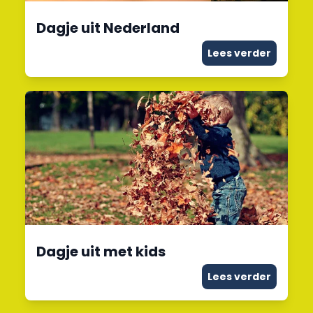
Dagje uit Nederland
Lees verder
Dagje uit met kids
Lees verder