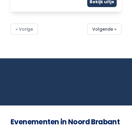
Bekijk uitje
« Vorige
Volgende »
Evenementen in Noord Brabant