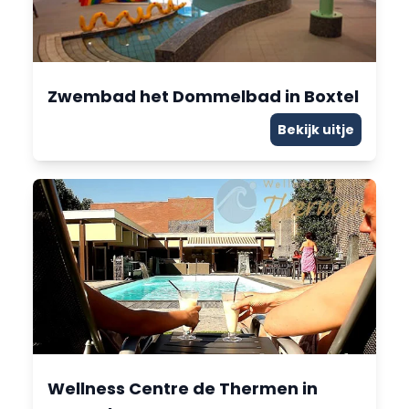
Zwembad het Dommelbad in Boxtel
Bekijk uitje
Wellness Centre de Thermen in