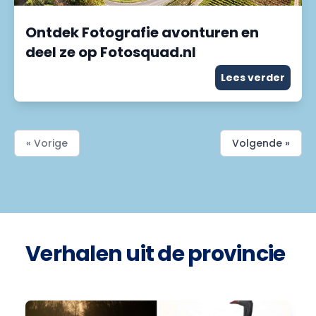
Ontdek Fotografie avonturen en
deel ze op Fotosquad.nl
Lees verder
« Vorige
Volgende »
Verhalen uit de provincie