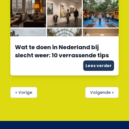
Wat te doen in Nederland bij
slecht weer: 10 verrassende tips
Lees verder
« Vorige
Volgende »