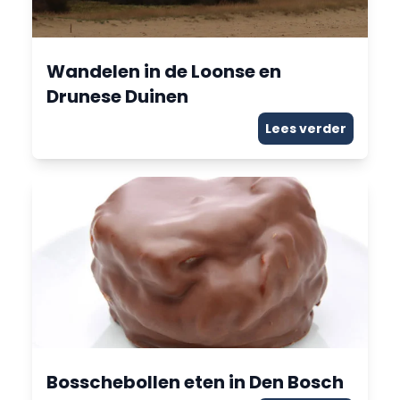
Wandelen in de Loonse en
Drunese Duinen
Lees verder
Bosschebollen eten in Den Bosch