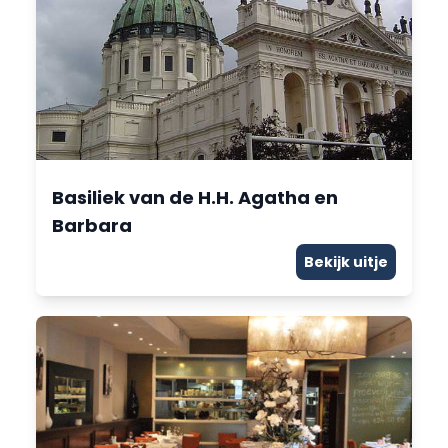
Basiliek van de H.H. Agatha en
Barbara
Bekijk uitje