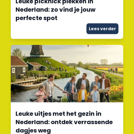
Leuke picknick plekken in
Nederland: zo vind je jouw
perfecte spot
Lees verder
Leuke uitjes met het gezin in
Nederland: ontdek verrassende
dagjes weg