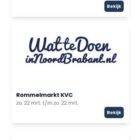
Bekijk
Rommelmarkt KVC
zo. 22 mrt. t/m zo. 22 mrt.
Bekijk