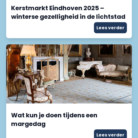
Kerstmarkt Eindhoven 2025 –
winterse gezelligheid in de lichtstad
Lees verder
Wat kun je doen tijdens een
margedag
Lees verder