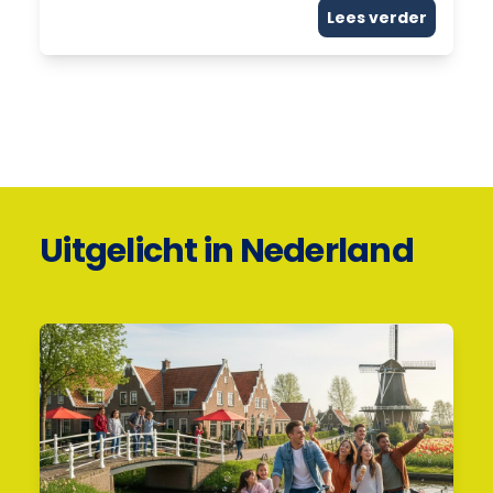
Lees verder
Uitgelicht in Nederland