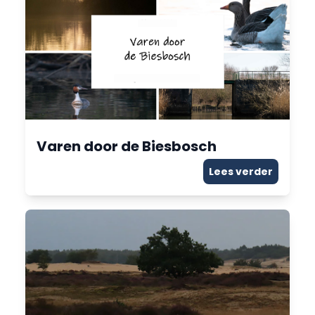
Varen door de Biesbosch
Lees verder