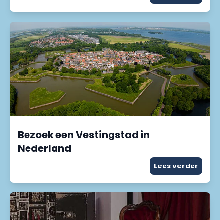
Bezoek een Vestingstad in
Nederland
Lees verder