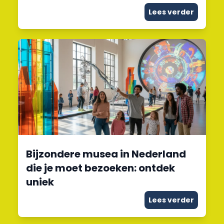
Lees verder
Bijzondere musea in Nederland
die je moet bezoeken: ontdek
uniek
Lees verder