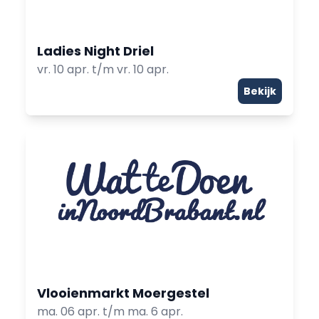
Ladies Night Driel
vr. 10 apr. t/m vr. 10 apr.
Bekijk
Vlooienmarkt Moergestel
ma. 06 apr. t/m ma. 6 apr.