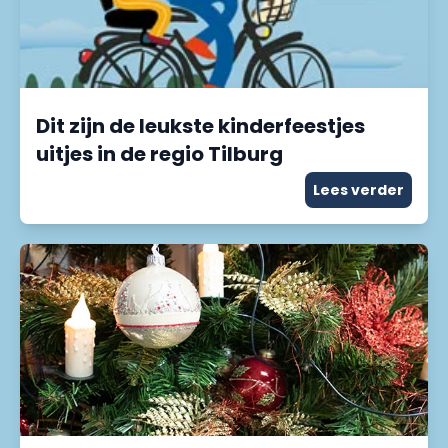
Dit zijn de leukste kinderfeestjes
uitjes in de regio Tilburg
Lees verder