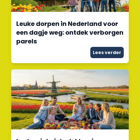
Leuke dorpen in Nederland voor
een dagje weg: ontdek verborgen
parels
Lees verder