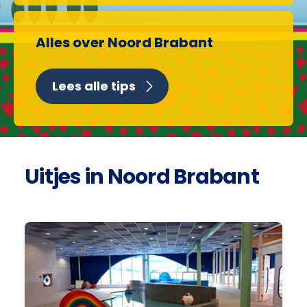
Alles over Noord Brabant
Lees alle tips
Uitjes in Noord Brabant