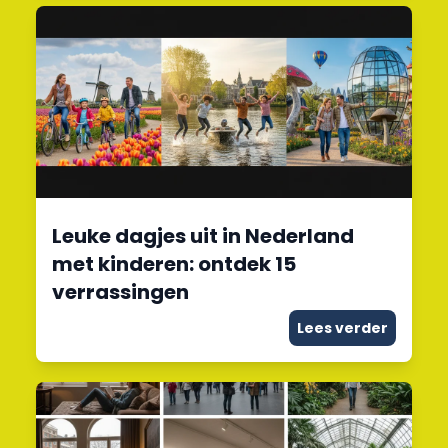
Leuke dagjes uit in Nederland
met kinderen: ontdek 15
verrassingen
Lees verder