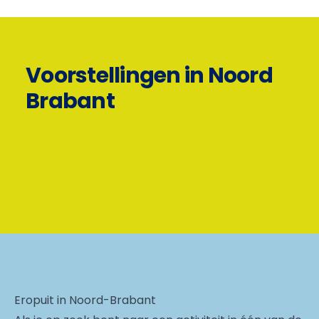
Voorstellingen in Noord
Brabant
Eropuit in Noord-Brabant